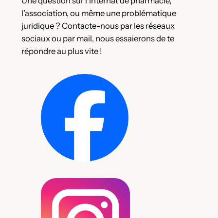
Une question sur l’internat de pharmacie,
l’association, ou même une problématique
juridique ? Contacte-nous par les réseaux
sociaux ou par mail, nous essaierons de te
répondre au plus vite !