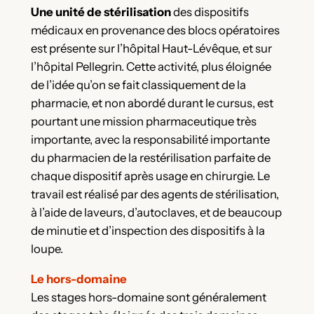
Une unité de stérilisation
des dispositifs
médicaux en provenance des blocs opératoires
est présente sur l’hôpital Haut-Lévêque, et sur
l’hôpital Pellegrin. Cette activité, plus éloignée
de l’idée qu’on se fait classiquement de la
pharmacie, et non abordé durant le cursus, est
pourtant une mission pharmaceutique très
importante, avec la responsabilité importante
du pharmacien de la restérilisation parfaite de
chaque dispositif après usage en chirurgie. Le
travail est réalisé par des agents de stérilisation,
à l’aide de laveurs, d’autoclaves, et de beaucoup
de minutie et d’inspection des dispositifs à la
loupe.
Le hors-domaine
Les stages hors-domaine sont généralement