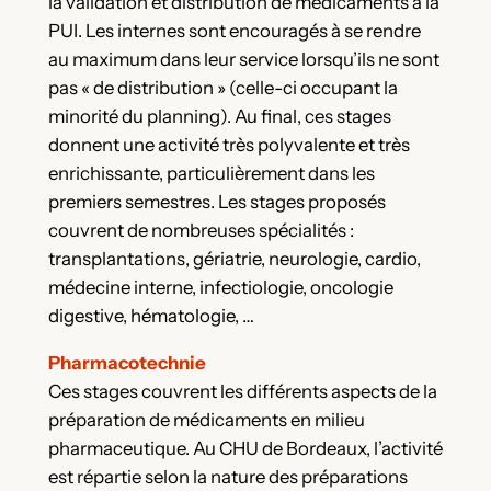
la validation et distribution de médicaments à la
PUI. Les internes sont encouragés à se rendre
au maximum dans leur service lorsqu’ils ne sont
pas « de distribution » (celle-ci occupant la
minorité du planning). Au final, ces stages
donnent une activité très polyvalente et très
enrichissante, particulièrement dans les
premiers semestres. Les stages proposés
couvrent de nombreuses spécialités :
transplantations, gériatrie, neurologie, cardio,
médecine interne, infectiologie, oncologie
digestive, hématologie, …
Pharmacotechnie
Ces stages couvrent les différents aspects de la
préparation de médicaments en milieu
pharmaceutique. Au CHU de Bordeaux, l’activité
est répartie selon la nature des préparations