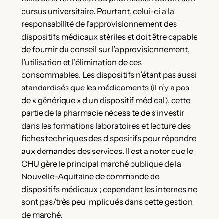
cursus universitaire. Pourtant, celui-ci a la
responsabilité de l’approvisionnement des
dispositifs médicaux stériles et doit être capable
de fournir du conseil sur l’approvisionnement,
l’utilisation et l’élimination de ces
consommables. Les dispositifs n’étant pas aussi
standardisés que les médicaments (il n’y a pas
de « générique » d’un dispositif médical), cette
partie de la pharmacie nécessite de s’investir
dans les formations laboratoires et lecture des
fiches techniques des dispositifs pour répondre
aux demandes des services. Il est a noter que le
CHU gère le principal marché publique de la
Nouvelle-Aquitaine de commande de
dispositifs médicaux ; cependant les internes ne
sont pas/très peu impliqués dans cette gestion
de marché.