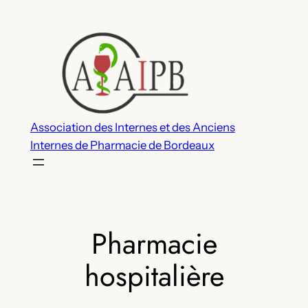
Aller
au
contenu
Association des Internes et des Anciens
Internes de Pharmacie de Bordeaux
Pharmacie
hospitalière