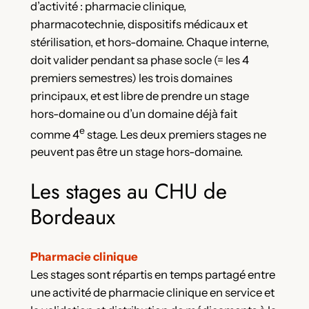
d’activité : pharmacie clinique,
pharmacotechnie, dispositifs médicaux et
stérilisation, et hors-domaine. Chaque interne,
doit valider pendant sa phase socle (= les 4
premiers semestres) les trois domaines
principaux, et est libre de prendre un stage
hors-domaine ou d’un domaine déjà fait
e
comme 4
stage. Les deux premiers stages ne
peuvent pas être un stage hors-domaine.
Les stages au CHU de
Bordeaux
Pharmacie clinique
Les stages sont répartis en temps partagé entre
une activité de pharmacie clinique en service et