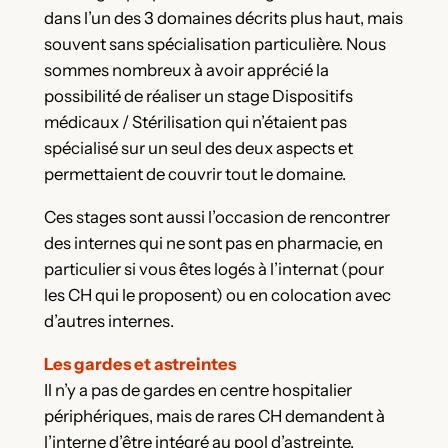
dans l’un des 3 domaines décrits plus haut, mais
souvent sans spécialisation particulière. Nous
sommes nombreux à avoir apprécié la
possibilité de réaliser un stage Dispositifs
médicaux / Stérilisation qui n’étaient pas
spécialisé sur un seul des deux aspects et
permettaient de couvrir tout le domaine.
Ces stages sont aussi l’occasion de rencontrer
des internes qui ne sont pas en pharmacie, en
particulier si vous êtes logés à l’internat (pour
les CH qui le proposent) ou en colocation avec
d’autres internes.
Les gardes et astreintes
Il n’y a pas de gardes en centre hospitalier
périphériques, mais de rares CH demandent à
l’interne d’être intégré au pool d’astreinte.