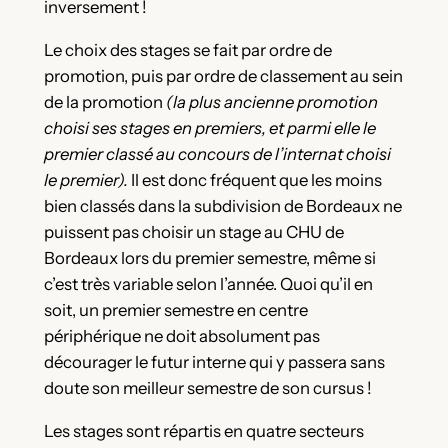
inversement !
Le choix des stages se fait par ordre de
promotion, puis par ordre de classement au sein
de la promotion
(la plus ancienne promotion
choisi ses stages en premiers, et parmi elle le
premier classé au concours de l’internat choisi
le premier).
Il est donc fréquent que les moins
bien classés dans la subdivision de Bordeaux ne
puissent pas choisir un stage au CHU de
Bordeaux lors du premier semestre, même si
c’est très variable selon l’année. Quoi qu’il en
soit, un premier semestre en centre
périphérique ne doit absolument pas
décourager le futur interne qui y passera sans
doute son meilleur semestre de son cursus !
Les stages sont répartis en quatre secteurs