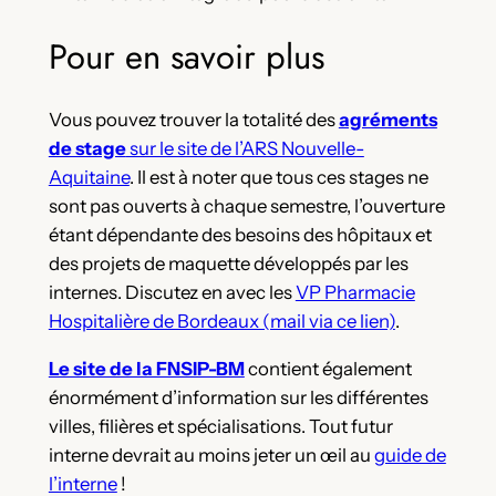
Pour en savoir plus
Vous pouvez trouver la totalité des
agréments
de stage
sur le site de l’ARS Nouvelle-
Aquitaine
. Il est à noter que tous ces stages ne
sont pas ouverts à chaque semestre, l’ouverture
étant dépendante des besoins des hôpitaux et
des projets de maquette développés par les
internes. Discutez en avec les
VP Pharmacie
Hospitalière de Bordeaux (mail via ce lien)
.
Le site de la FNSIP-BM
contient également
énormément d’information sur les différentes
villes, filières et spécialisations. Tout futur
interne devrait au moins jeter un œil au
guide de
l’interne
!