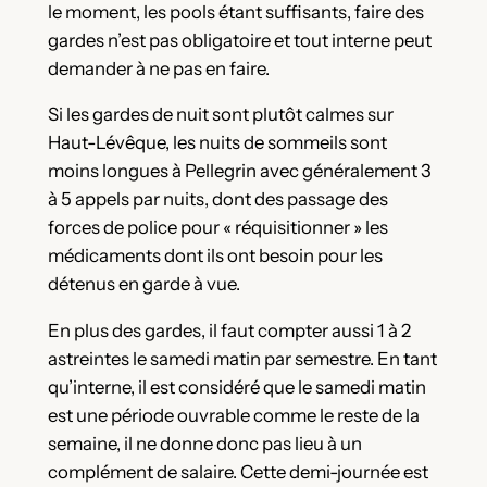
le moment, les pools étant suffisants, faire des
gardes n’est pas obligatoire et tout interne peut
demander à ne pas en faire.
Si les gardes de nuit sont plutôt calmes sur
Haut-Lévêque, les nuits de sommeils sont
moins longues à Pellegrin avec généralement 3
à 5 appels par nuits, dont des passage des
forces de police pour « réquisitionner » les
médicaments dont ils ont besoin pour les
détenus en garde à vue.
En plus des gardes, il faut compter aussi 1 à 2
astreintes le samedi matin par semestre. En tant
qu’interne, il est considéré que le samedi matin
est une période ouvrable comme le reste de la
semaine, il ne donne donc pas lieu à un
complément de salaire. Cette demi-journée est