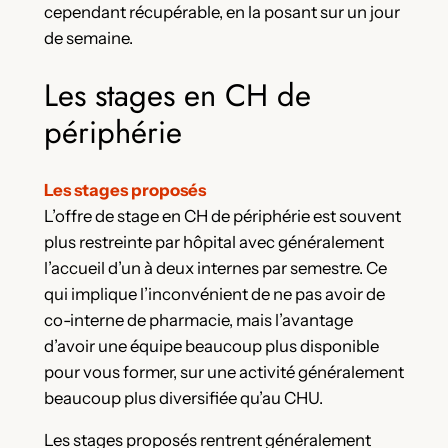
cependant récupérable, en la posant sur un jour
de semaine.
Les stages en CH de
périphérie
Les stages proposés
L’offre de stage en CH de périphérie est souvent
plus restreinte par hôpital avec généralement
l’accueil d’un à deux internes par semestre. Ce
qui implique l’inconvénient de ne pas avoir de
co-interne de pharmacie, mais l’avantage
d’avoir une équipe beaucoup plus disponible
pour vous former, sur une activité généralement
beaucoup plus diversifiée qu’au CHU.
Les stages proposés rentrent généralement