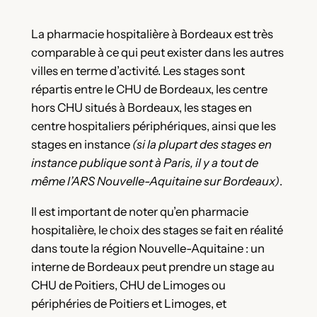
La pharmacie hospitalière à Bordeaux est très
comparable à ce qui peut exister dans les autres
villes en terme d’activité. Les stages sont
répartis entre le CHU de Bordeaux, les centre
hors CHU situés à Bordeaux, les stages en
centre hospitaliers périphériques, ainsi que les
stages en instance
(si la plupart des stages en
instance publique sont à Paris, il y a tout de
même l’ARS Nouvelle-Aquitaine sur Bordeaux)
.
Il est important de noter qu’en pharmacie
hospitalière, le choix des stages se fait en réalité
dans toute la région Nouvelle-Aquitaine : un
interne de Bordeaux peut prendre un stage au
CHU de Poitiers, CHU de Limoges ou
périphéries de Poitiers et Limoges, et